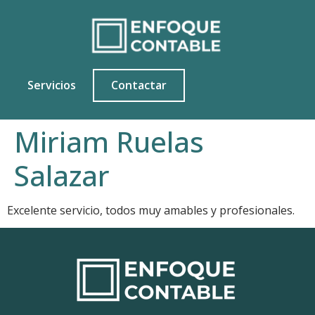
Servicios
Contactar
Miriam Ruelas
Salazar
Excelente servicio, todos muy amables y profesionales.