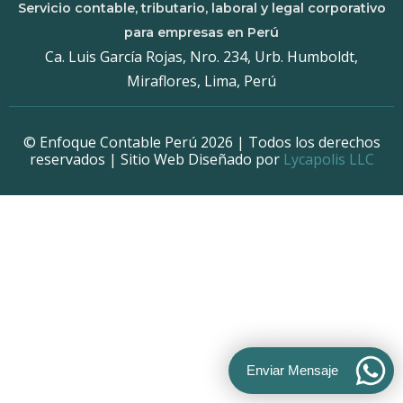
Servicio contable, tributario, laboral y legal corporativo
para empresas en Perú
Ca. Luis García Rojas, Nro. 234, Urb. Humboldt,
Miraflores, Lima, Perú
© Enfoque Contable Perú 2026 | Todos los derechos
reservados | Sitio Web Diseñado por
Lycapolis LLC
Enviar Mensaje