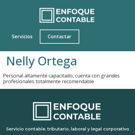
Servicios
Contactar
Nelly Ortega
Personal altamente capacitado, cuenta con grandes
profesionales totalmente recomendable
Servicio contable, tributario, laboral y legal corporativo