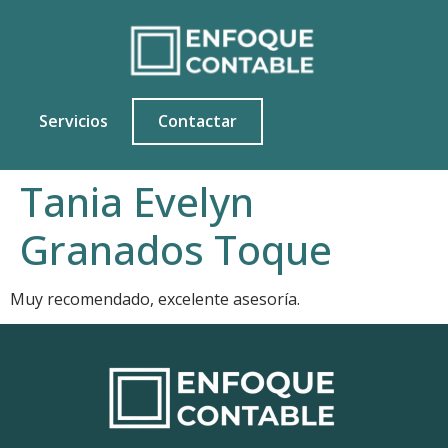
Servicios
Contactar
Tania Evelyn
Granados Toque
Muy recomendado, excelente asesoría.