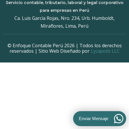
Servicio contable, tributario, laboral y legal corporativo
para empresas en Perú
Ca. Luis García Rojas, Nro. 234, Urb. Humboldt,
Miraflores, Lima, Perú
© Enfoque Contable Perú 2026 | Todos los derechos
reservados | Sitio Web Diseñado por
Lycapolis LLC
Enviar Mensaje